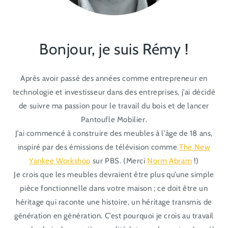
Bonjour, je suis Rémy !
Après avoir passé des années comme entrepreneur en
technologie et investisseur dans des entreprises, j’ai décidé
de suivre ma passion pour le travail du bois et de lancer
Pantoufle Mobilier.
J’ai commencé à construire des meubles à l’âge de 18 ans,
inspiré par des émissions de télévision comme
The New
Yankee Workshop
sur PBS. (Merci
Norm Abram
!)
Je crois que les meubles devraient être plus qu’une simple
pièce fonctionnelle dans votre maison ; ce doit être un
héritage qui raconte une histoire, un héritage transmis de
génération en génération. C’est pourquoi je crois au travail